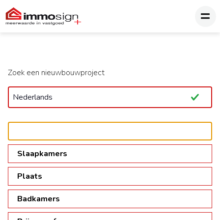
Zoek een nieuwbouwproject
Slaapkamers
Plaats
Badkamers