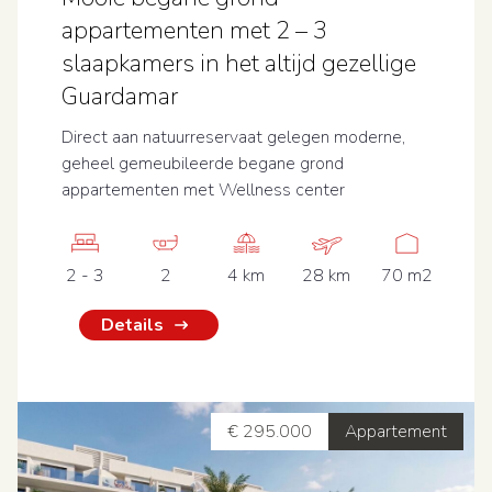
appartementen met 2 – 3
slaapkamers in het altijd gezellige
Guardamar
Direct aan natuurreservaat gelegen moderne,
geheel gemeubileerde begane grond
appartementen met Wellness center
2 - 3
2
4 km
28 km
70 m2
Details
€ 295.000
Appartement