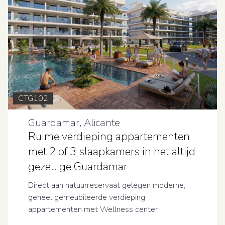
CTG102
Guardamar, Alicante
Ruime verdieping appartementen
met 2 of 3 slaapkamers in het altijd
gezellige Guardamar
Direct aan natuurreservaat gelegen moderne,
geheel gemeubileerde verdieping
appartementen met Wellness center