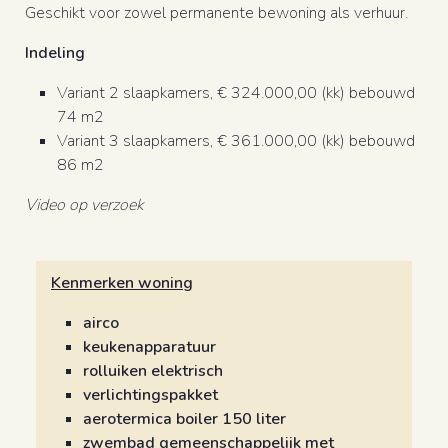
Geschikt voor zowel permanente bewoning als verhuur.
Indeling
Variant 2 slaapkamers, € 324.000,00 (kk) bebouwd
74 m2
Variant 3 slaapkamers, € 361.000,00 (kk) bebouwd
86 m2
Video op verzoek
Kenmerken woning
airco
keukenapparatuur
rolluiken elektrisch
verlichtingspakket
aerotermica boiler 150 liter
zwembad gemeenschappelijk met