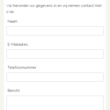
Vul hieronder uw gegevens in en wij nemen contact met
u op.
Naam
E-Mailadres
Telefoonnummer
Bericht