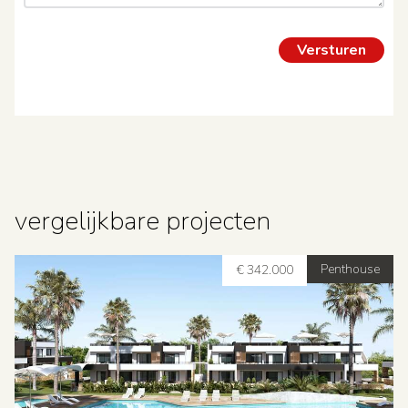
vergelijkbare projecten
Penthouse
€ 342.000