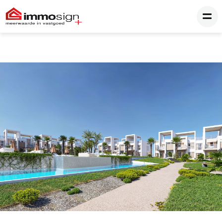
16 foto's