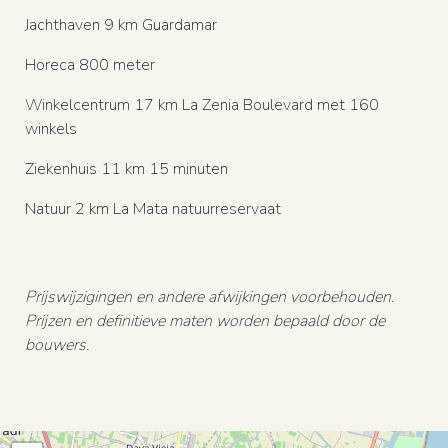
Jachthaven 9 km Guardamar
Horeca 800 meter
Winkelcentrum 17 km La Zenia Boulevard met 160
winkels
Ziekenhuis 11 km 15 minuten
Natuur 2 km La Mata natuurreservaat
Prijswijzigingen en andere afwijkingen voorbehouden.
Prijzen en definitieve maten worden bepaald door de
bouwers.