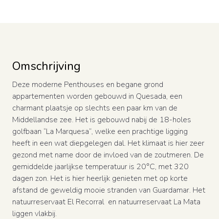
Omschrijving
Deze moderne Penthouses en begane grond
appartementen worden gebouwd in Quesada, een
charmant plaatsje op slechts een paar km van de
Middellandse zee. Het is gebouwd nabij de 18-holes
golfbaan “La Marquesa”, welke een prachtige ligging
heeft in een wat diepgelegen dal. Het klimaat is hier zeer
gezond met name door de invloed van de zoutmeren. De
gemiddelde jaarlijkse temperatuur is 20°C, met 320
dagen zon. Het is hier heerlijk genieten met op korte
afstand de geweldig mooie stranden van Guardamar. Het
natuurreservaat El Recorral en natuurreservaat La Mata
liggen vlakbij.