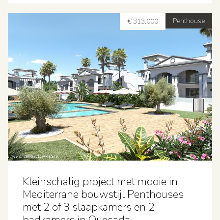
Penthouse
€ 313.000
Kleinschalig project met mooie in
Mediterrane bouwstijl Penthouses
met 2 of 3 slaapkamers en 2