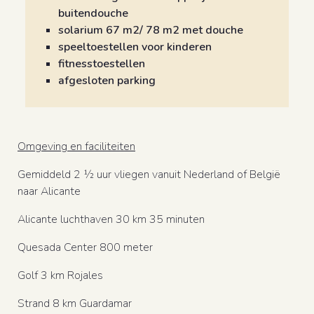
buitendouche
solarium 67 m2/ 78 m2 met douche
speeltoestellen voor kinderen
fitnesstoestellen
afgesloten parking
Omgeving en faciliteiten
Gemiddeld 2 ½ uur vliegen vanuit Nederland of België
naar Alicante
Alicante luchthaven 30 km 35 minuten
Quesada Center 800 meter
Golf 3 km Rojales
Strand 8 km Guardamar